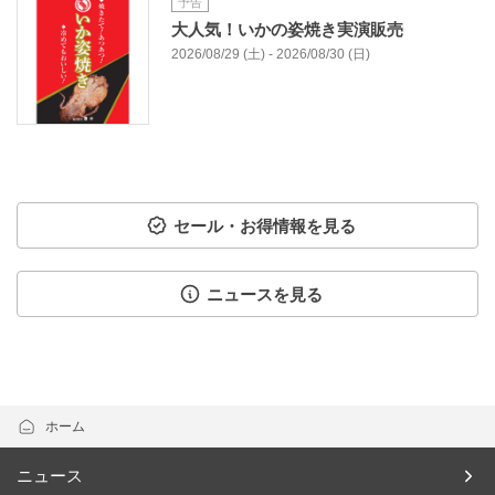
予告
大人気！いかの姿焼き実演販売
2026/08/29 (土) - 2026/08/30 (日)
セール・お得情報を見る
ニュースを見る
ホーム
ニュース