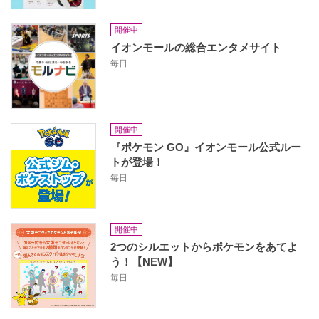
開催中
イオンモールの総合エンタメサイト
毎日
開催中
『ポケモン GO』イオンモール公式ルー
トが登場！
毎日
開催中
2つのシルエットからポケモンをあてよ
う！【NEW】
毎日