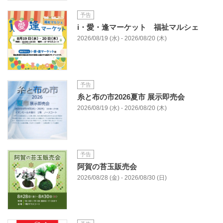
予告
i・愛・逢マーケット 福祉マルシェ
2026/08/19 (水) - 2026/08/20 (木)
予告
糸と布の市2026夏市 展示即売会
2026/08/19 (水) - 2026/08/20 (木)
予告
阿賀の苔玉販売会
2026/08/28 (金) - 2026/08/30 (日)