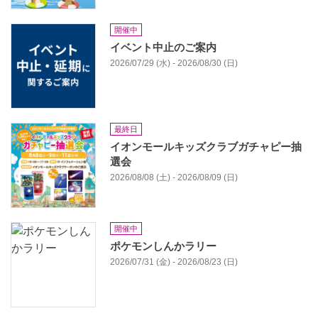
開催中
イベント中止のご案内
2026/07/29 (水) - 2026/08/30 (日)
最終日
イオンモールキッズクラブガチャピー抽
選会
2026/08/08 (土) - 2026/08/09 (日)
開催中
ポケモンしんかラリー
2026/07/31 (金) - 2026/08/23 (日)