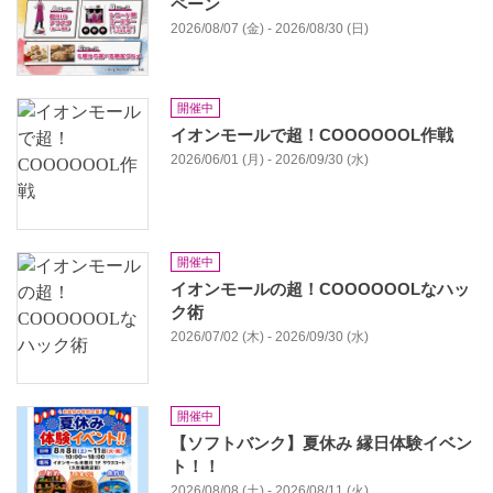
ペーン
2026/08/07 (金) - 2026/08/30 (日)
開催中
イオンモールで超！COOOOOOL作戦
2026/06/01 (月) - 2026/09/30 (水)
開催中
イオンモールの超！COOOOOOLなハッ
ク術
2026/07/02 (木) - 2026/09/30 (水)
開催中
【ソフトバンク】夏休み 縁日体験イベン
ト！！
2026/08/08 (土) - 2026/08/11 (火)