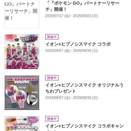
「『ポケモン GO』パートナーリサー
チ」開催！
2026/07/17 (金) - 2026/08/23 (日)
開催中
イオン×ヒプノシスマイク コラボ
2026/08/07 (金) - 2026/08/30 (日)
開催中
イオン×ヒプノシスマイク オリジナルう
ちわプレゼント
2026/08/07 (金) - 2026/08/30 (日)
開催中
イオン×ヒプノシスマイク コラボキャン