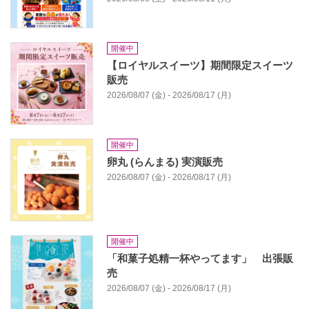
開催中
【ロイヤルスイーツ】期間限定スイーツ
販売
2026/08/07 (金) - 2026/08/17 (月)
開催中
卵丸 (らんまる) 実演販売
2026/08/07 (金) - 2026/08/17 (月)
開催中
「和菓子処精一杯やってます」 出張販
売
2026/08/07 (金) - 2026/08/17 (月)